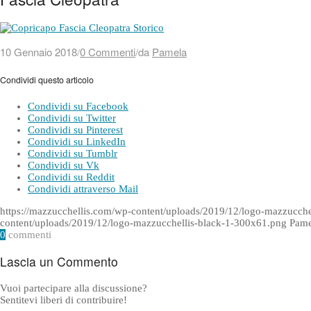
10 Gennaio 2018
0 Commenti
da
Pamela
/
/
Condividi questo articolo
Condividi su Facebook
Condividi su Twitter
Condividi su Pinterest
Condividi su LinkedIn
Condividi su Tumblr
Condividi su Vk
Condividi su Reddit
Condividi attraverso Mail
https://mazzucchellis.com/wp-content/uploads/2019/12/logo-mazzucch
content/uploads/2019/12/logo-mazzucchellis-black-1-300x61.png
Pame
0
commenti
Lascia un Commento
Vuoi partecipare alla discussione?
Sentitevi liberi di contribuire!