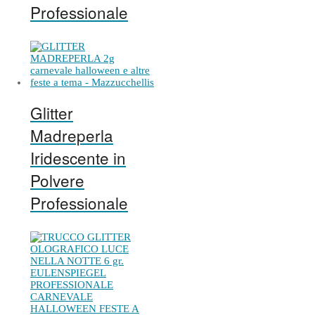
Professionale
Glitter
Madreperla
Iridescente in
Polvere
Professionale