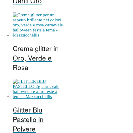
Denti Oro
Crema glitter in
Oro, Verde e
Rosa
Glitter Blu
Pastello in
Polvere