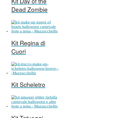
Kit Day of the
Dead Zombie
Kit Regina di
Cuori
Kit Scheletro
Kit Tatuaggi