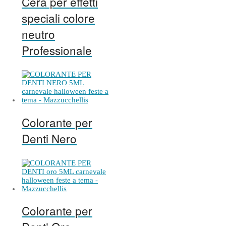
Cera per effetti
speciali colore
neutro
Professionale
Colorante per
Denti Nero
Colorante per