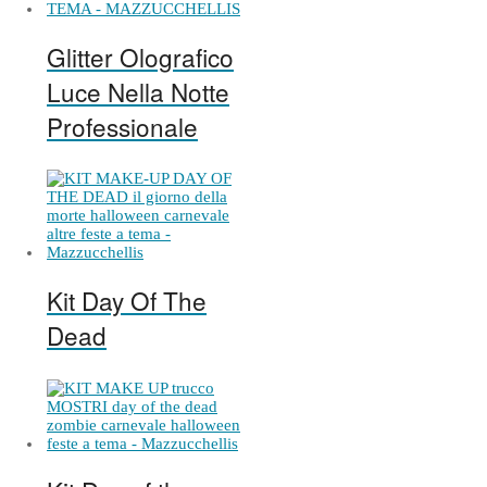
Glitter Olografico
Luce Nella Notte
Professionale
Kit Day Of The
Dead