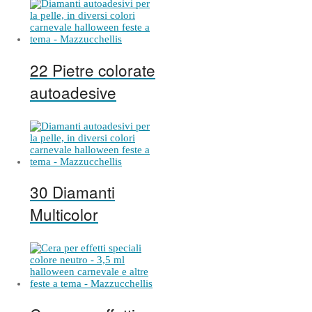
22 Pietre colorate
autoadesive
30 Diamanti
Multicolor