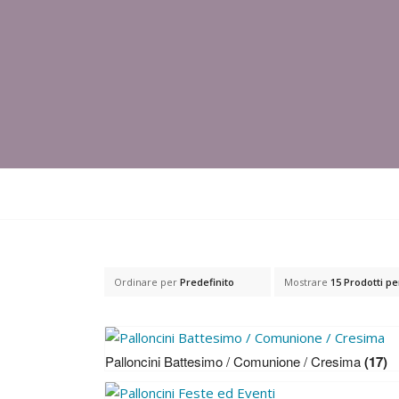
Ordinare per
Predefinito
Mostrare
15 Prodotti p
Palloncini Battesimo / Comunione / Cresima
(17)