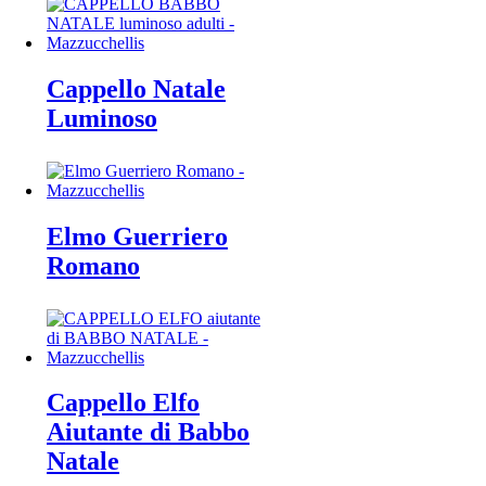
Cappello Natale
Luminoso
Elmo Guerriero
Romano
Cappello Elfo
Aiutante di Babbo
Natale