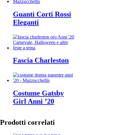
Guanti Corti Rossi
Eleganti
Fascia Charleston
Costume Gatsby
Girl Anni ’20
Prodotti correlati