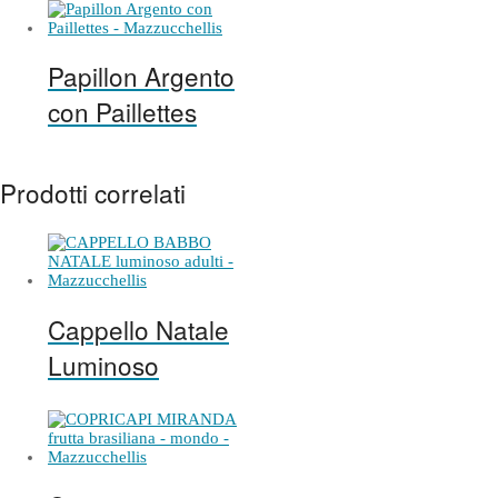
Papillon Argento
con Paillettes
Prodotti correlati
Cappello Natale
Luminoso