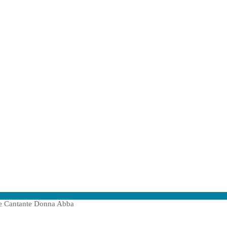
e Cantante Donna Abba