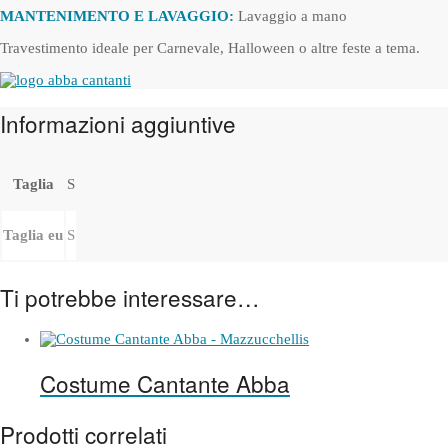
MANTENIMENTO E LAVAGGIO:
Lavaggio a mano
Travestimento ideale per Carnevale, Halloween o altre feste a tema.
Informazioni aggiuntive
Taglia
S
Taglia eu
S
Ti potrebbe interessare…
Costume Cantante Abba
Prodotti correlati