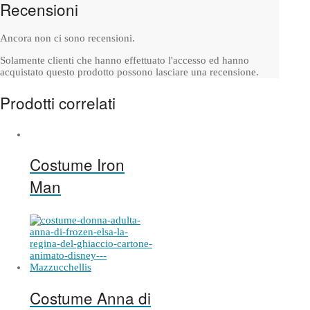
Recensioni
Ancora non ci sono recensioni.
Solamente clienti che hanno effettuato l'accesso ed hanno
acquistato questo prodotto possono lasciare una recensione.
Prodotti correlati
Costume Iron
Man
Costume Anna di