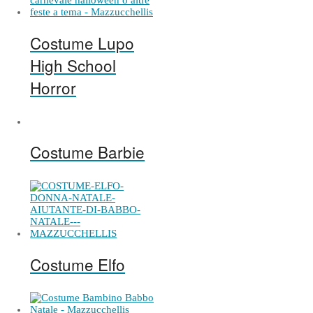
Costume Lupo
High School
Horror
Costume Barbie
Costume Elfo