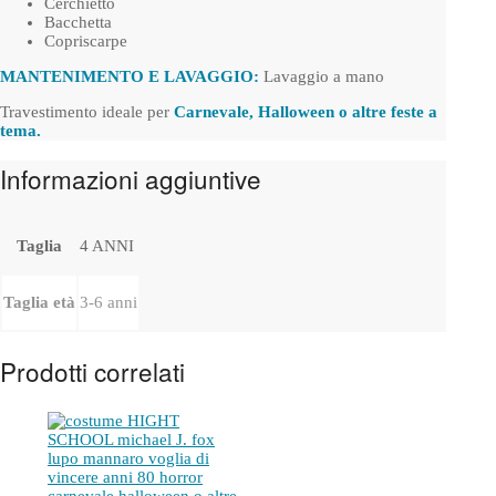
Cerchietto
Bacchetta
Copriscarpe
MANTENIMENTO E LAVAGGIO:
Lavaggio a mano
Travestimento ideale per
Carnevale, Halloween o altre feste a
tema.
Informazioni aggiuntive
Taglia
4 ANNI
Taglia età
3-6 anni
Prodotti correlati