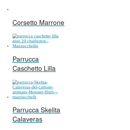
Corsetto Marrone
Parrucca
Caschetto Lilla
Parrucca Skelita
Calaveras