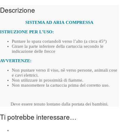
Descrizione
SISTEMA AD ARIA
COMPRESSA
ISTRUZIONE PER L’USO:
Puntare lo spara coriandoli verso l’alto (a circa 45°)
Girare la parte inferiore della cartuccia secondo le
indicazione delle frecce
AVVERTENZE:
Non puntare verso il viso, nè verso persone, animali cose
e cavi elettrici.
Non utilizzare in prossimità di fiamme.
Non manomettere la cartuccia prima del corretto uso.
Deve essere tenuto lontano dalla portata dei bambini.
Ti potrebbe interessare…