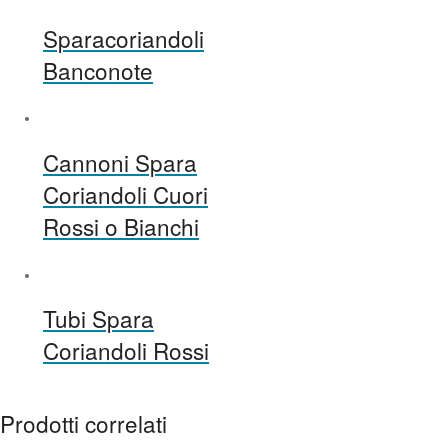
Sparacoriandoli
Banconote
Cannoni Spara
Coriandoli Cuori
Rossi o Bianchi
Tubi Spara
Coriandoli Rossi
Prodotti correlati