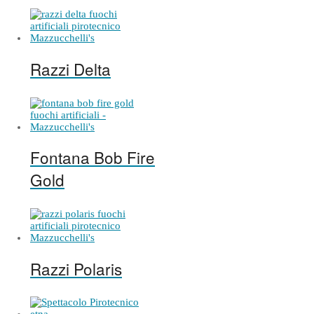
Razzi Delta
Fontana Bob Fire
Gold
Razzi Polaris