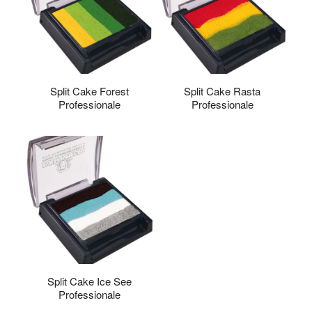
Split Cake Forest
Split Cake Rasta
Professionale
Professionale
Split Cake Ice See
Professionale