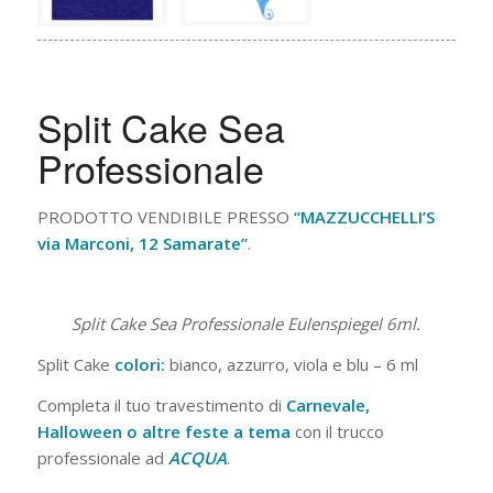
Split Cake Sea
Professionale
PRODOTTO VENDIBILE PRESSO
“MAZZUCCHELLI’S
via Marconi, 12 Samarate”
.
Split Cake Sea Professionale Eulenspiegel 6ml.
Split Cake
colori:
bianco, azzurro, viola e blu – 6 ml
Completa il tuo travestimento di
Carnevale,
Halloween o altre feste a tema
con il trucco
professionale ad
ACQUA
.