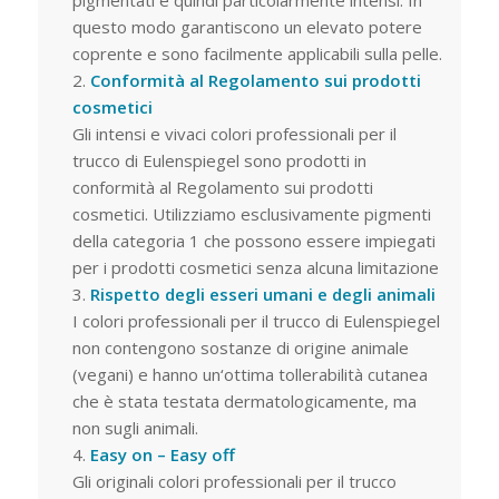
pigmentati e quindi particolarmente intensi. In
questo modo garantiscono un elevato potere
coprente e sono facilmente applicabili sulla pelle.
Conformità al Regolamento sui prodotti
cosmetici
Gli intensi e vivaci colori professionali per il
trucco di Eulenspiegel sono prodotti in
conformità al Regolamento sui prodotti
cosmetici. Utilizziamo esclusivamente pigmenti
della categoria 1 che possono essere impiegati
per i prodotti cosmetici senza alcuna limitazione
Rispetto degli esseri umani e degli animali
I colori professionali per il trucco di Eulenspiegel
non contengono sostanze di origine animale
(vegani) e hanno un‘ottima tollerabilità cutanea
che è stata testata dermatologicamente, ma
non sugli animali.
Easy on – Easy off
Gli originali colori professionali per il trucco