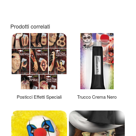
Prodotti correlati
Posticci Effetti Speciali
Trucco Crema Nero