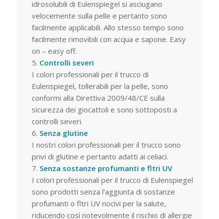
idrosolubili di Eulenspiegel si asciugano
velocemente sulla pelle e pertanto sono
facilmente applicabili. Allo stesso tempo sono
facilmente rimovibili con acqua e sapone. Easy
on – easy off.
Controlli severi
I colori professionali per il trucco di
Eulenspiegel, tollerabili per la pelle, sono
conformi alla Direttiva 2009/48/CE sulla
sicurezza dei giocattoli e sono sottoposti a
controlli severi.
Senza glutine
I nostri colori professionali per il trucco sono
privi di glutine e pertanto adatti ai celiaci.
Senza sostanze profumanti e fltri UV
I colori professionali per il trucco di Eulenspiegel
sono prodotti senza l‘aggiunta di sostanze
profumanti o fltri UV nocivi per la salute,
riducendo così notevolmente il rischio di allergie