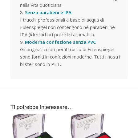
nella vita quotidiana.
Senza parabeni e IPA
I trucchi professionali a base di acqua di
Eulenspiegel non contengono né parabeni né
IPA (idrocarburi policiclici aromatici).
Moderna confezione senza PVC
Gli originali colori per il trucco di Eulenspiegel
sono forniti in confezioni moderne. Tutti i nostri
blister sono in PET.
Ti potrebbe interessare…