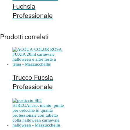
Fuchsia
Professionale
Prodotti correlati
Trucco Fucsia
Professionale