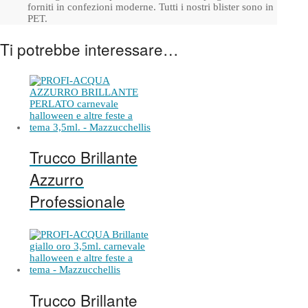
forniti in confezioni moderne. Tutti i nostri blister sono in
PET.
Ti potrebbe interessare…
Trucco Brillante
Azzurro
Professionale
Trucco Brillante