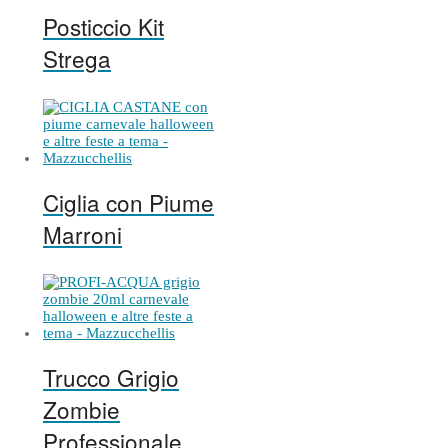
Posticcio Kit
Strega
Ciglia con Piume
Marroni
Trucco Grigio
Zombie
Professionale