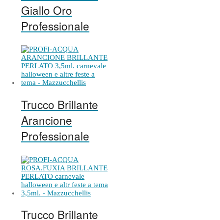
Giallo Oro
Professionale
Trucco Brillante
Arancione
Professionale
Trucco Brillante