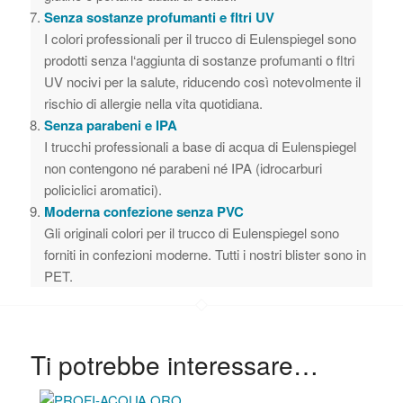
Senza sostanze profumanti e fltri UV
I colori professionali per il trucco di Eulenspiegel sono
prodotti senza l‘aggiunta di sostanze profumanti o fltri
UV nocivi per la salute, riducendo così notevolmente il
rischio di allergie nella vita quotidiana.
Senza parabeni e IPA
I trucchi professionali a base di acqua di Eulenspiegel
non contengono né parabeni né IPA (idrocarburi
policiclici aromatici).
Moderna confezione senza PVC
Gli originali colori per il trucco di Eulenspiegel sono
forniti in confezioni moderne. Tutti i nostri blister sono in
PET.
Ti potrebbe interessare…