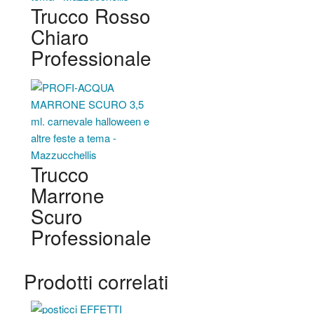
Trucco Rosso
Chiaro
Professionale
Trucco
Marrone
Scuro
Professionale
Prodotti correlati