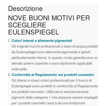
Descrizione
NOVE BUONI MOTIVI PER
SCEGLIERE
EULENSPIEGEL
Colori intensi e altamente pigmentati
Gli originali trucchi professionali a base di acqua prodotti
da Eulenspiegel sono altamente pigmentati e quindi
particolarmente intensi. In questo modo garantiscono un
elevato potere coprente e sono facilmente applicabili
sulla pelle.
Conformità al Regolamento sui prodotti cosmetici
Gli intensi e vivaci colori professionali per il trucco di
Eulenspiegel sono prodotti in conformità al Regolamento
sui prodotti cosmetici. Utilizziamo esclusivamente
pigmenti della categoria 1 che possono essere impiegati
per i prodotti cosmetici senza alcuna limitazione