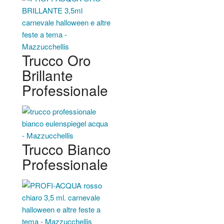
Trucco Oro
Brillante
Professionale
Trucco Bianco
Professionale