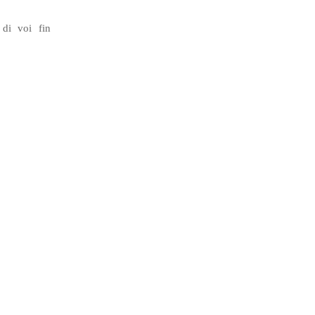
 di voi fin