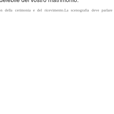
on della cerimonia e del ricevimento.La scenografia deve parlare