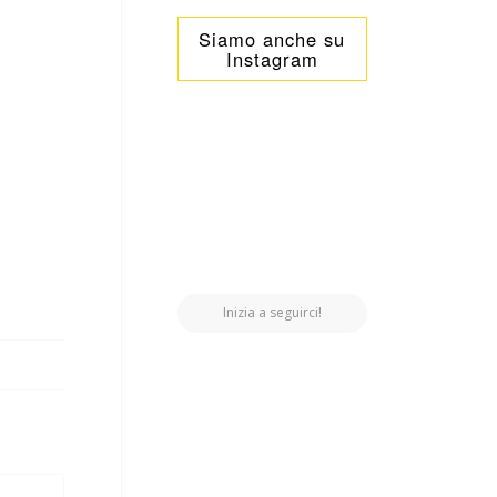
Siamo anche su
Instagram
Inizia a seguirci!