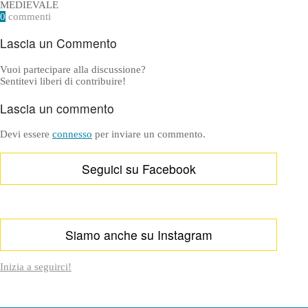
MEDIEVALE
0
commenti
Lascia un Commento
Vuoi partecipare alla discussione?
Sentitevi liberi di contribuire!
Lascia un commento
Devi essere
connesso
per inviare un commento.
Seguici su Facebook
Siamo anche su Instagram
Inizia a seguirci!