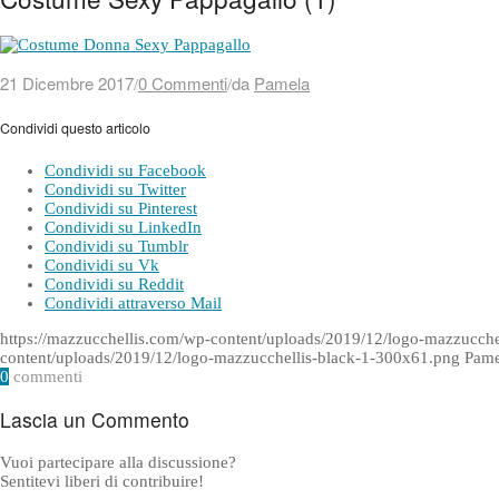
21 Dicembre 2017
0 Commenti
da
Pamela
/
/
Condividi questo articolo
Condividi su Facebook
Condividi su Twitter
Condividi su Pinterest
Condividi su LinkedIn
Condividi su Tumblr
Condividi su Vk
Condividi su Reddit
Condividi attraverso Mail
https://mazzucchellis.com/wp-content/uploads/2019/12/logo-mazzucch
content/uploads/2019/12/logo-mazzucchellis-black-1-300x61.png
Pame
0
commenti
Lascia un Commento
Vuoi partecipare alla discussione?
Sentitevi liberi di contribuire!