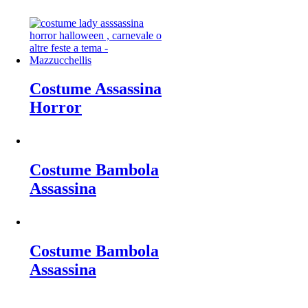
Costume Assassina
Horror
Costume Bambola
Assassina
Costume Bambola
Assassina