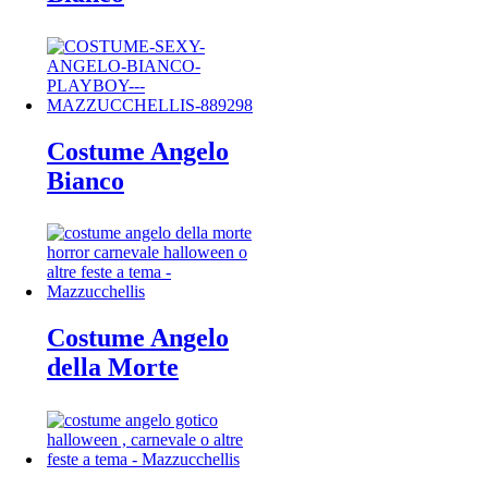
Costume Angelo
Bianco
Costume Angelo
della Morte