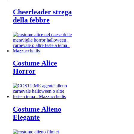
Cheerleader strega
della febbre
Costume Alice
Horror
Costume Alieno
Elegante