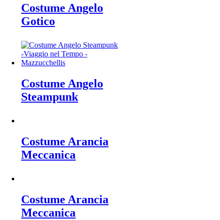
Costume Angelo
Gotico
Costume Angelo
Steampunk
Costume Arancia
Meccanica
Costume Arancia
Meccanica