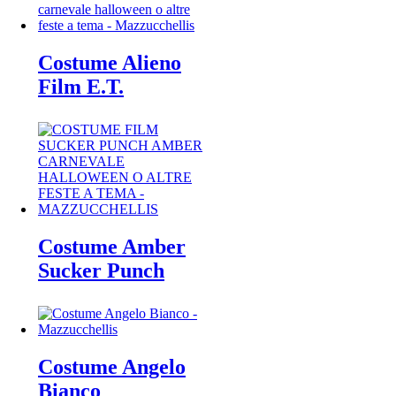
Costume Alieno
Film E.T.
Costume Amber
Sucker Punch
Costume Angelo
Bianco