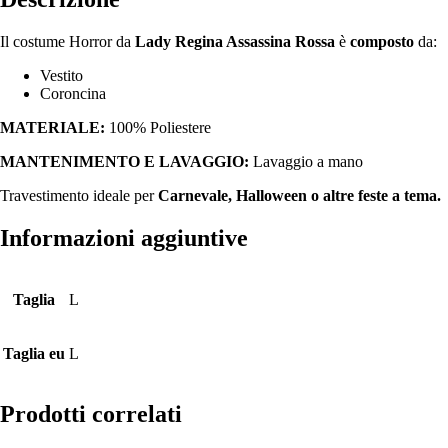
Il costume Horror da
Lady Regina Assassina Rossa
è
composto
da:
Vestito
Coroncina
MATERIALE:
100% Poliestere
MANTENIMENTO E LAVAGGIO:
Lavaggio a mano
Travestimento ideale per
Carnevale, Halloween o altre feste a tema.
Informazioni aggiuntive
Taglia
L
Taglia eu
L
Prodotti correlati