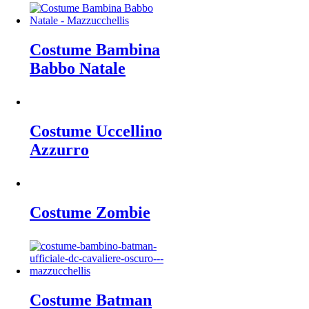
Costume Bambina
Babbo Natale
Costume Uccellino
Azzurro
Costume Zombie
Costume Batman