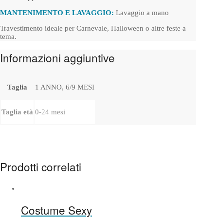
MANTENIMENTO E LAVAGGIO:
Lavaggio a mano
Travestimento ideale per Carnevale, Halloween o altre feste a
tema.
Informazioni aggiuntive
Taglia
1 ANNO, 6/9 MESI
Taglia età
0-24 mesi
Prodotti correlati
Costume Sexy