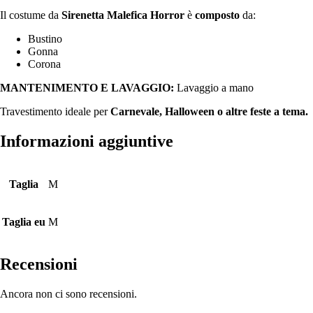
Il costume da
Sirenetta Malefica Horror
è
composto
da:
Bustino
Gonna
Corona
MANTENIMENTO E LAVAGGIO:
Lavaggio a mano
Travestimento ideale per
Carnevale, Halloween o altre feste a tema.
Informazioni aggiuntive
Taglia
M
Taglia eu
M
Recensioni
Ancora non ci sono recensioni.