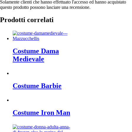
Solamente clienti che hanno effettuato l'accesso ed hanno acquistato
questo prodotto possono lasciare una recensione.
Prodotti correlati
Costume Dama
Medievale
Costume Barbie
Costume Iron Man