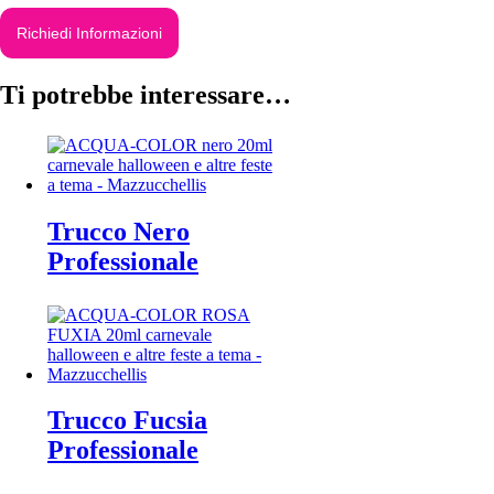
Richiedi Informazioni
Ti potrebbe interessare…
Trucco Nero
Professionale
Trucco Fucsia
Professionale