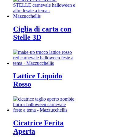
Ciglia di carta con
Stelle 3D
Lattice Liquido
Rosso
Cicatrice Ferita
Aperta