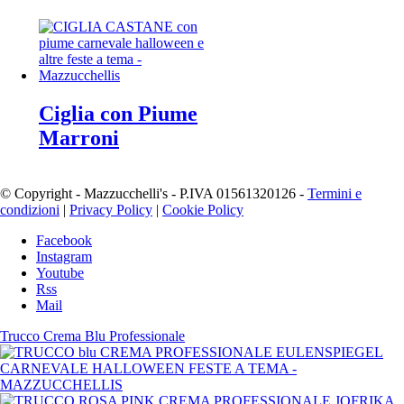
Ciglia con Piume
Marroni
© Copyright - Mazzucchelli's - P.IVA 01561320126 -
Termini e
condizioni
|
Privacy Policy
|
Cookie Policy
Facebook
Instagram
Youtube
Rss
Mail
Trucco Crema Blu Professionale