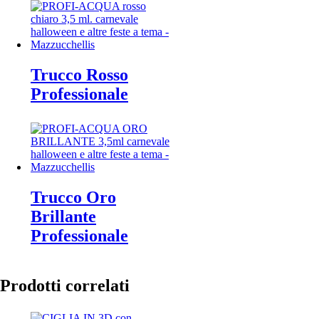
Trucco Rosso
Professionale
Trucco Oro
Brillante
Professionale
Prodotti correlati